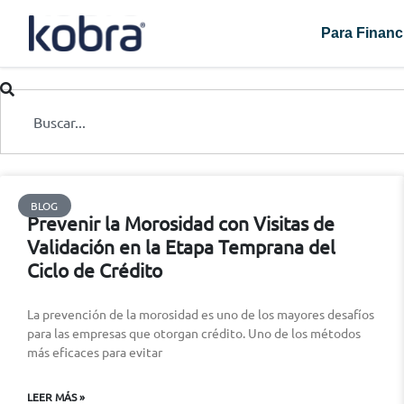
Para Financ
BLOG
Prevenir la Morosidad con Visitas de
Validación en la Etapa Temprana del
Ciclo de Crédito
La prevención de la morosidad es uno de los mayores desafíos
para las empresas que otorgan crédito. Uno de los métodos
más eficaces para evitar
LEER MÁS »