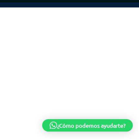
¿Cómo podemos ayudarte?