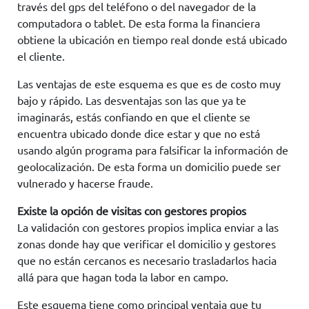
través del gps del teléfono o del navegador de la
computadora o tablet. De esta forma la financiera
obtiene la ubicación en tiempo real donde está ubicado
el cliente.
Las ventajas de este esquema es que es de costo muy
bajo y rápido. Las desventajas son las que ya te
imaginarás, estás confiando en que el cliente se
encuentra ubicado donde dice estar y que no está
usando algún programa para falsificar la información de
geolocalización. De esta forma un domicilio puede ser
vulnerado y hacerse fraude.
Existe la opción de visitas con gestores propios
La validación con gestores propios implica enviar a las
zonas donde hay que verificar el domicilio y gestores
que no están cercanos es necesario trasladarlos hacia
allá para que hagan toda la labor en campo.
Este esquema tiene como principal ventaja que tu