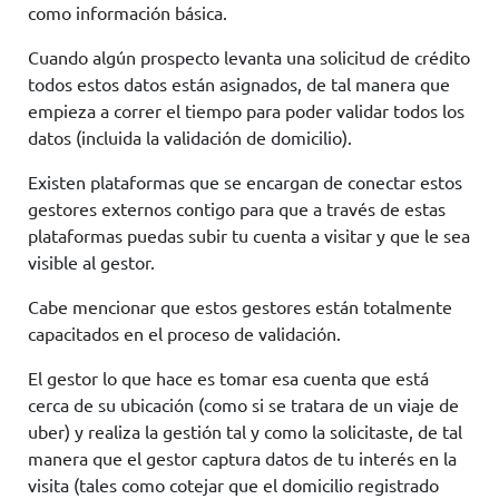
como información básica.
Cuando algún prospecto levanta una solicitud de crédito
todos estos datos están asignados, de tal manera que
empieza a correr el tiempo para poder validar todos los
datos (incluida la validación de domicilio).
Existen plataformas que se encargan de conectar estos
gestores externos contigo para que a través de estas
plataformas puedas subir tu cuenta a visitar y que le sea
visible al gestor.
Cabe mencionar que estos gestores están totalmente
capacitados en el proceso de validación.
El gestor lo que hace es tomar esa cuenta que está
cerca de su ubicación (como si se tratara de un viaje de
uber) y realiza la gestión tal y como la solicitaste, de tal
manera que el gestor captura datos de tu interés en la
visita (tales como cotejar que el domicilio registrado