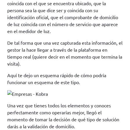
coincida con el que se encuentra ubicado, que la
persona sea la que dice ser y coincida con su
identificación oficial, que el comprobante de domicilio
de luz coincida con el número de servicio que aparece
en el medidor de luz.
De tal forma que una vez capturada esta información, el
gestor la hace llegar a través de la plataforma en
tiempo real (quiere decir en el momento que termina la
visita).
Aquí te dejo un esquema rápido de cómo podría
funcionar un esquema de este tipo.
Una vez que tienes todos los elementos y conoces
perfectamente como operarías mejor, llegó el
momento de tomar la decisión de qué tipo de solución
darás a la validación de domicilio.