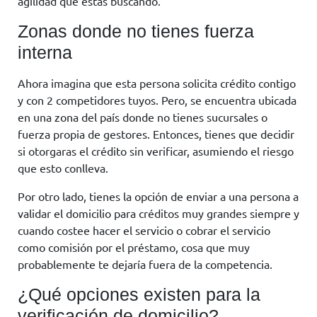
agilidad que estás buscando.
Zonas donde no tienes fuerza
interna
Ahora imagina que esta persona solicita crédito contigo
y con 2 competidores tuyos. Pero, se encuentra ubicada
en una zona del país donde no tienes sucursales o
fuerza propia de gestores. Entonces, tienes que decidir
si otorgaras el crédito sin verificar, asumiendo el riesgo
que esto conlleva.
Por otro lado, tienes la opción de enviar a una persona a
validar el domicilio para créditos muy grandes siempre y
cuando costee hacer el servicio o cobrar el servicio
como comisión por el préstamo, cosa que muy
probablemente te dejaría fuera de la competencia.
¿Qué opciones existen para la
verificación de domicilio?