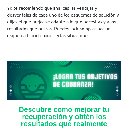
Yo te recomiendo que analices las ventajas y
desventajas de cada uno de los esquemas de solución y
elijas el que mejor se adapte a lo que necesitas y a los
resultados que buscas. Puedes incluso optar por un
esquema híbrido para ciertas situaciones.
Descubre como mejorar tu
recuperación y obtén los
resultados que realmente