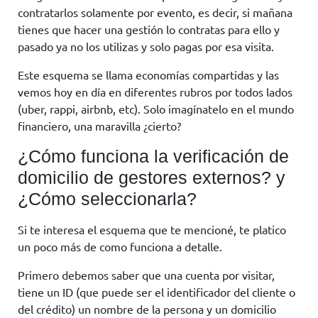
contratarlos solamente por evento, es decir, si mañana
tienes que hacer una gestión lo contratas para ello y
pasado ya no los utilizas y solo pagas por esa visita.
Este esquema se llama economías compartidas y las
vemos hoy en día en diferentes rubros por todos lados
(uber, rappi, airbnb, etc). Solo imagínatelo en el mundo
financiero, una maravilla ¿cierto?
¿Cómo funciona la verificación de
domicilio de gestores externos? y
¿Cómo seleccionarla?
Si te interesa el esquema que te mencioné, te platico
un poco más de como funciona a detalle.
Primero debemos saber que una cuenta por visitar,
tiene un ID (que puede ser el identificador del cliente o
del crédito) un nombre de la persona y un domicilio