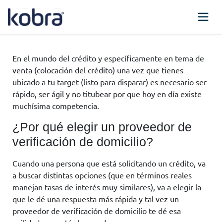
En el mundo del crédito y específicamente en tema de
venta (colocación del crédito) una vez que tienes
ubicado a tu target (listo para disparar) es necesario ser
rápido, ser ágil y no titubear por que hoy en día existe
muchísima competencia.
¿Por qué elegir un proveedor de
verificación de domicilio?
Cuando una persona que está solicitando un crédito, va
a buscar distintas opciones (que en términos reales
manejan tasas de interés muy similares), va a elegir la
que le dé una respuesta más rápida y tal vez un
proveedor de verificación de domicilio te dé esa