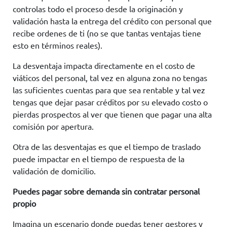
controlas todo el proceso desde la originación y
validación hasta la entrega del crédito con personal que
recibe ordenes de ti (no se que tantas ventajas tiene
esto en términos reales).
La desventaja impacta directamente en el costo de
viáticos del personal, tal vez en alguna zona no tengas
las suficientes cuentas para que sea rentable y tal vez
tengas que dejar pasar créditos por su elevado costo o
pierdas prospectos al ver que tienen que pagar una alta
comisión por apertura.
Otra de las desventajas es que el tiempo de traslado
puede impactar en el tiempo de respuesta de la
validación de domicilio.
Puedes pagar sobre demanda sin contratar personal
propio
Imagina un escenario donde puedas tener gestores y