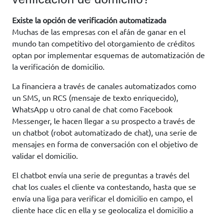
Existe la opción de verificación automatizada
Muchas de las empresas con el afán de ganar en el
mundo tan competitivo del otorgamiento de créditos
optan por implementar esquemas de automatización de
la verificación de domicilio.
La financiera a través de canales automatizados como
un SMS, un RCS (mensaje de texto enriquecido),
WhatsApp u otro canal de chat como Facebook
Messenger, le hacen llegar a su prospecto a través de
un chatbot (robot automatizado de chat), una serie de
mensajes en forma de conversación con el objetivo de
validar el domicilio.
El chatbot envía una serie de preguntas a través del
chat los cuales el cliente va contestando, hasta que se
envía una liga para verificar el domicilio en campo, el
cliente hace clic en ella y se geolocaliza el domicilio a