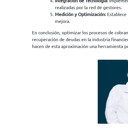
Integración de Tecnología:
Implement
realizadas por la red de gestores.
Medición y Optimización:
Establece 
mejora.
En conclusión, optimizar los procesos de cobran
recuperación de deudas en la industria financie
hacen de esta aproximación una herramienta po