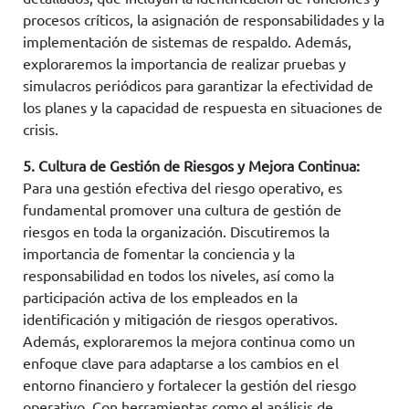
procesos críticos, la asignación de responsabilidades y la
implementación de sistemas de respaldo. Además,
exploraremos la importancia de realizar pruebas y
simulacros periódicos para garantizar la efectividad de
los planes y la capacidad de respuesta en situaciones de
crisis.
5. Cultura de Gestión de Riesgos y Mejora Continua:
Para una gestión efectiva del riesgo operativo, es
fundamental promover una cultura de gestión de
riesgos en toda la organización. Discutiremos la
importancia de fomentar la conciencia y la
responsabilidad en todos los niveles, así como la
participación activa de los empleados en la
identificación y mitigación de riesgos operativos.
Además, exploraremos la mejora continua como un
enfoque clave para adaptarse a los cambios en el
entorno financiero y fortalecer la gestión del riesgo
operativo. Con herramientas como el análisis de