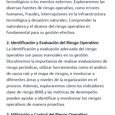
tecnológicos o los eventos externos. Exploraremos las
diversas fuentes de riesgo operativo, como errores
humanos, fraudes, interrupciones en la infraestructura
tecnológica y desastres naturales. Comprender la
naturaleza y el alcance del riesgo operativo es
fundamental para su gestión efectiva.
2. Identificación y Evaluación del Riesgo Operativo:
La identificación y evaluación adecuada del riesgo
operativo son pasos esenciales en su gestión.
Discutiremos la importancia de realizar evaluaciones de
riesgo periódicas, utilizar herramientas como el análisis
de causa raíz y el mapa de riesgos, e involucrar a
diferentes áreas y niveles de la organización en el
proceso. Además, exploraremos cómo los indicadores
clave de riesgo (KRI) y las métricas de desempeño
pueden ayudar a identificar y monitorear los riesgos
operativos de manera proactiva.
3. Mitigación y Control del Riesgo Operativo: