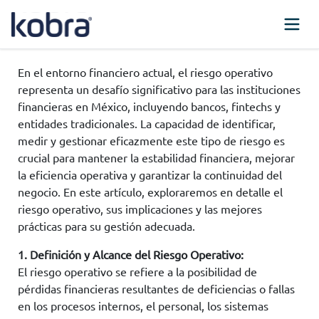
En el entorno financiero actual, el riesgo operativo
representa un desafío significativo para las instituciones
financieras en México, incluyendo bancos, fintechs y
entidades tradicionales. La capacidad de identificar,
medir y gestionar eficazmente este tipo de riesgo es
crucial para mantener la estabilidad financiera, mejorar
la eficiencia operativa y garantizar la continuidad del
negocio. En este artículo, exploraremos en detalle el
riesgo operativo, sus implicaciones y las mejores
prácticas para su gestión adecuada.
1. Definición y Alcance del Riesgo Operativo:
El riesgo operativo se refiere a la posibilidad de
pérdidas financieras resultantes de deficiencias o fallas
en los procesos internos, el personal, los sistemas