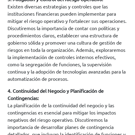
Existen diversas estrategias y controles que las
instituciones financieras pueden implementar para
mitigar el riesgo operativo y fortalecer sus operaciones.
Discutiremos la importancia de contar con políticas y
procedimientos claros, establecer una estructura de
gobierno sólida y promover una cultura de gestión de
riesgos en toda la organización. Además, exploraremos
la implementación de controles internos efectivos,
como la segregación de funciones, la supervisión
continua y la adopción de tecnologías avanzadas para la
automatización de procesos.
4. Continuidad del Negocio y Planificación de
Contingencias:
La planificación de la continuidad del negocio y las
contingencias es esencial para mitigar los impactos
negativos del riesgo operativo. Discutiremos la
importancia de desarrollar planes de contingencia
detallados, que incluyan la identificación de funciones y