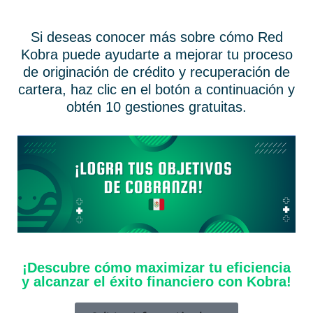
Si deseas conocer más sobre cómo Red
Kobra puede ayudarte a mejorar tu proceso
de originación de crédito y recuperación de
cartera, haz clic en el botón a continuación y
obtén 10 gestiones gratuitas.
¡Descubre cómo maximizar tu eficiencia
y alcanzar el éxito financiero con Kobra!