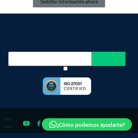
Solicitar información ahora
¿Cómo podemos ayudarte?