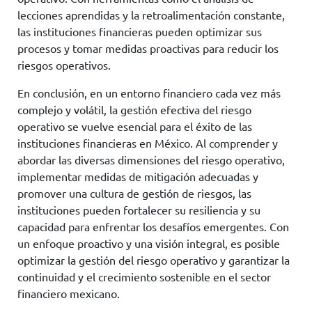
lecciones aprendidas y la retroalimentación constante,
las instituciones financieras pueden optimizar sus
procesos y tomar medidas proactivas para reducir los
riesgos operativos.
En conclusión, en un entorno financiero cada vez más
complejo y volátil, la gestión efectiva del riesgo
operativo se vuelve esencial para el éxito de las
instituciones financieras en México. Al comprender y
abordar las diversas dimensiones del riesgo operativo,
implementar medidas de mitigación adecuadas y
promover una cultura de gestión de riesgos, las
instituciones pueden fortalecer su resiliencia y su
capacidad para enfrentar los desafíos emergentes. Con
un enfoque proactivo y una visión integral, es posible
optimizar la gestión del riesgo operativo y garantizar la
continuidad y el crecimiento sostenible en el sector
financiero mexicano.